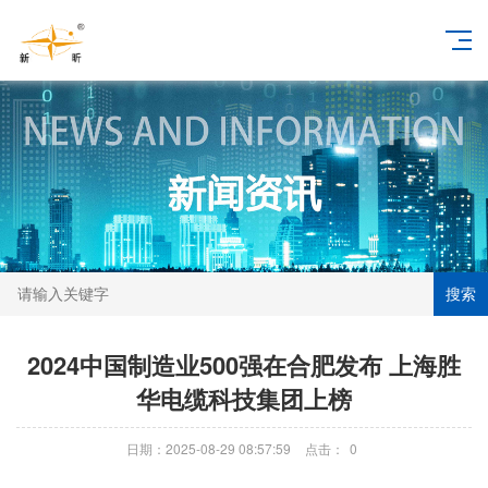
搜索
2024中国制造业500强在合肥发布 上海胜
华电缆科技集团上榜
日期：2025-08-29 08:57:59
点击：
0