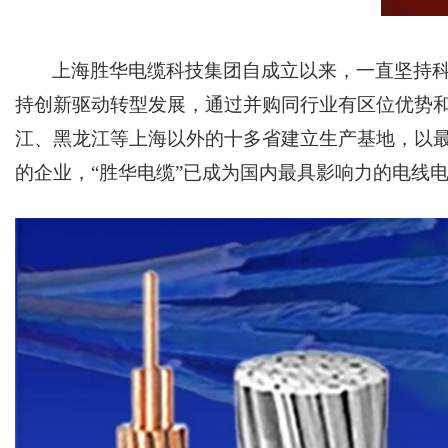
上海胜华电缆科技集团自成立以来，一直坚持
持创新驱动转型发展，通过并购同行业有区位优势
江、黑龙江等上海以外的十多省建立生产基地，以
的企业，“胜华电缆”已成为国内最具影响力的电线