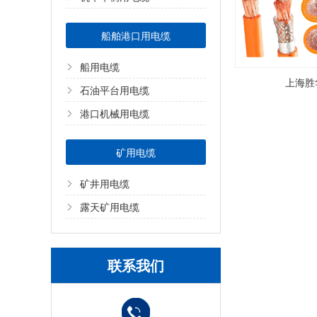
船舶港口用电缆
船用电缆
上海胜华
石油平台用电缆
港口机械用电缆
矿用电缆
矿井用电缆
露天矿用电缆
联系我们