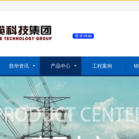
胜华资讯
产品中心
工程案例
销