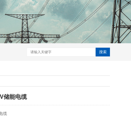
搜索
V储能电缆
电缆