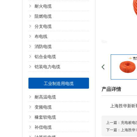
耐火电缆
阻燃电缆
分支电缆
布电线
消防电缆
铝合金电缆
铠装电力电缆
工业制造用电缆
产品详情
耐高温电缆
上海胜华新昕
变频电缆
橡套软电缆
上一篇：
充电桩电
补偿电缆
下一篇：
上海胜华 