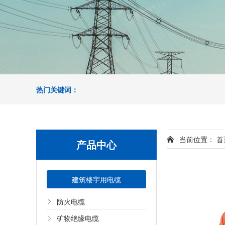
热门关键词：
当前位置：
首
产品中心
建筑楼宇用电缆
防火电缆
矿物绝缘电缆