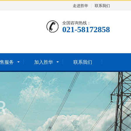
走进胜华
|
联系我们
全国咨询热线：
021-58172858
售服务
加入胜华
联系我们